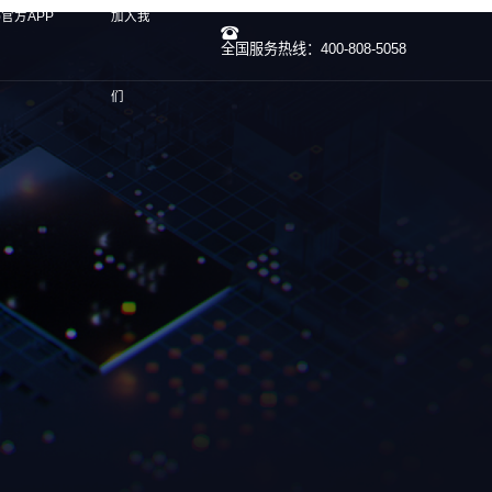
)官方APP
加入我
全国服务热线：400-808-5058
们