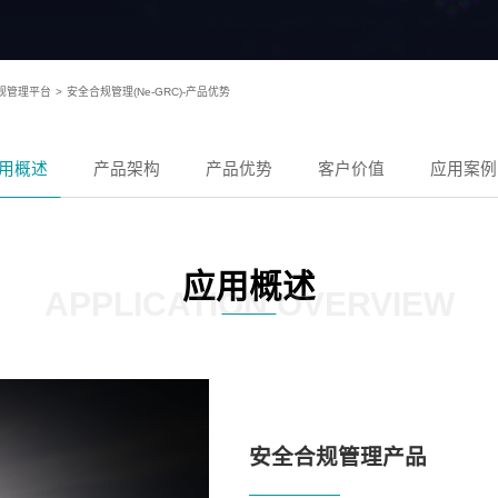
规管理平台
>
安全合规管理(Ne-GRC)-产品优势
用概述
产品架构
产品优势
客户价值
应用案例
应用概述
APPLICATION OVERVIEW
安全合规管理产品