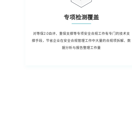
专项检测覆盖
对等保2.0自评、重保支撑等专项安全合规工作有专门的技术支
撑手段，节省企业在安全合规管理工作中大量的合规项拆解、数
据分析与报告整理工作量