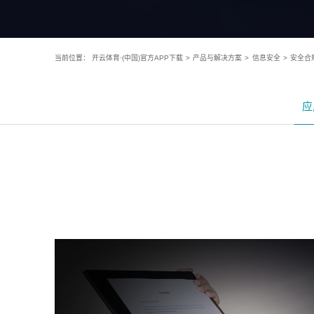
当前位置：
开云体育·(中国)官方APP下载
>
产品与解决方案
>
信息安全
>
安全合
应