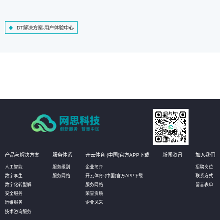
DT解决方案-用户体验中心
产品与解决方案
服务体系
开云体育·(中国)官方APP下载
新闻资讯
加入我们
人工智能
服务级别
企业简介
招聘岗位
数字孪生
服务网络
开云体育·(中国)官方APP下载
联系方式
数字化转型解
服务网络
留言表单
安全服务
荣誉资质
运维服务
企业风采
技术咨询服务