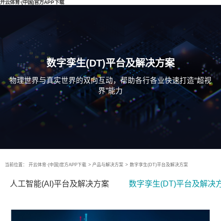
开云体育·(中国)官方APP下载
数字孪生(DT)平台及解决方案
物理世界与真实世界的双向互动，帮助各行各业快速打造“超视
界”能力
当前位置：
开云体育·(中国)官方APP下载
>
产品与解决方案
>
数字孪生(DT)平台及解决方案
人工智能(AI)平台及解决方案
数字孪生(DT)平台及解决