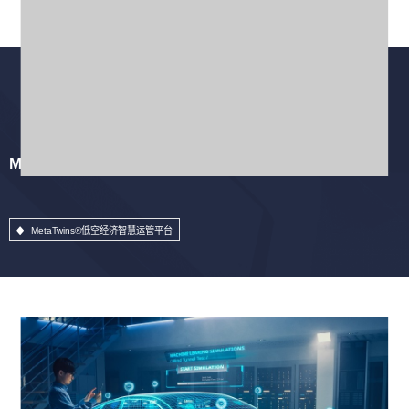
MetaTwins®低空经济智慧运管平台
MetaTwins®低空经济智慧运管平台