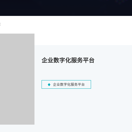
案
企业数字化服务平台
企业数字化服务平台