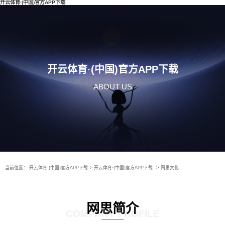
开云体育·(中国)官方APP下载
开云体育·(中国)官方APP下载
ABOUT US
当前位置：
开云体育·(中国)官方APP下载
>
开云体育·(中国)官方APP下载
>
网思文化
网思简介
COMPANY PROFILE