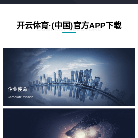
开云体育·(中国)官方APP下载
COMPANY CULUTURE
企业使命
Corporate mission