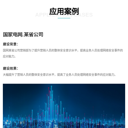
应用案例
APPLICATION CASES
国家电网.某省公司
建设背景：
国网某省公司营销部为了提升营销人员的整体安全意识水平，提高业务人员处理网络安全事件的
应对能力。
建设效果：
大幅提升了营销人员的整体安全意识水平，提高了业务人员处理网络安全事件的应对能力。