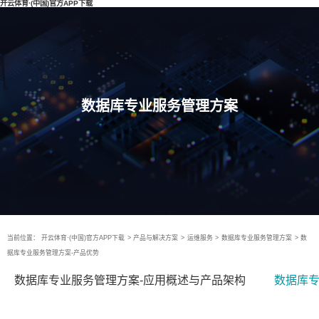
开云体育·(中国)官方APP下载
数据库专业服务管理方案
当前位置：
开云体育·(中国)官方APP下载
>
产品与解决方案
>
运维服务
>
数据库专业服务管理方案
>
数
据库专业服务管理方案-产品优势
数据库专业服务管理方案-应用概述与产品架构
数据库专