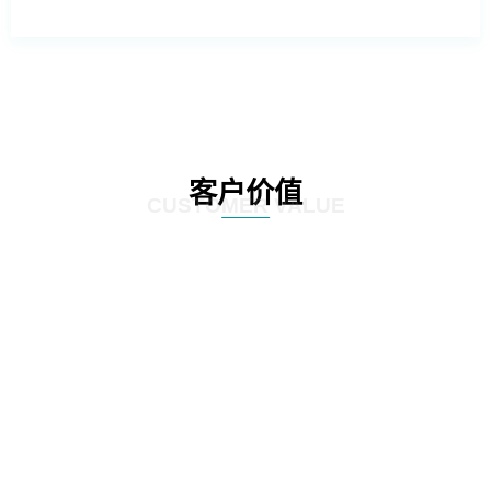
客户价值
CUSTOMER VALUE
01
根据客户不同的需求提供不同的数据库管理方案，针对客户现有数据库系统的
特点和运维要求，提供定制化的解决方案，帮助客户实现业务目标和持续优
化。
02
提供自动化和智能化的运维服务，提高运维效率，减少人力投入和运维成本，
并且通过系统性能和安全风险预警等方式帮助运维人员提前解决潜在问题，提
高系统安全稳定性。