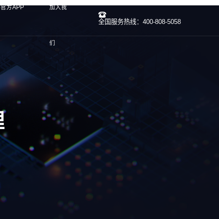
)官方APP
加入我
全国服务热线：400-808-5058
们
理