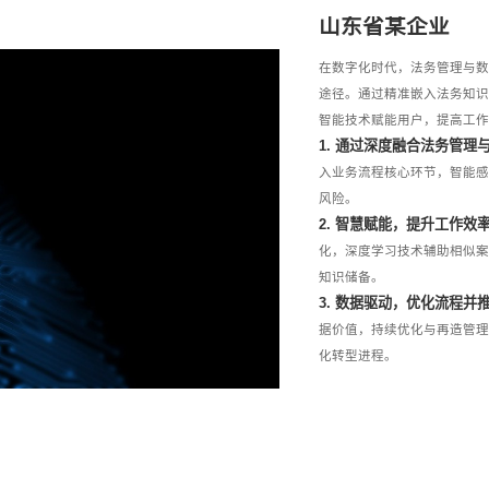
山东省某企业
在数字化时代，法务管理与数
途径。通过精准嵌入法务知识
智能技术赋能用户，提高工作
1. 通过深度融合法务管
入业务流程核心环节，智能感
风险。
2. 智慧赋能，提升工作效
化，深度学习技术辅助相似案
知识储备。
3. 数据驱动，优化流程并
据价值，持续优化与再造管理
化转型进程。