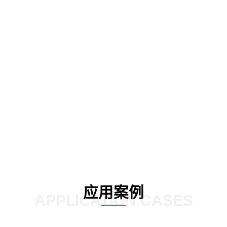
考依据
支撑专业度
物，精品课程
员工学法守法
与度，
2
03
应用案例
APPLICATION CASES