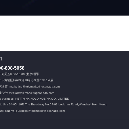
们
00-808-5058
到周五9:30-18:00 (北京时间）
州市黄埔区科学大道18号芯大厦B2栋1-2层
合作: marketing@telemarketingcanada.com
合作: media@telemarketingcanada.com
s business: NETTHINK HOLDINGS(HK)CO.,LIMITED
: Unit 04-05, 16F, The Broadway No.54-62 Lockhart Road,
Wanchai, HongKong
ail: sinontt_business@telemarketingcanada.com