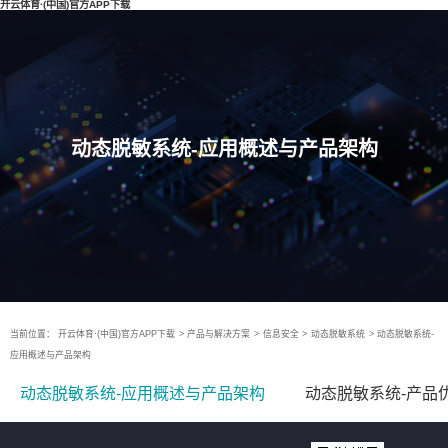
开云体育·(中国)官方APP下载
动态脱敏系统-应用概述与产品架构
当前位置：
开云体育·(中国)官方APP下载
>
产品与解决方案
>
信息安全
>
动态脱敏系统
>
动态脱敏系统-
应用概述与产品架构
动态脱敏系统-应用概述与产品架构
动态脱敏系统-产品