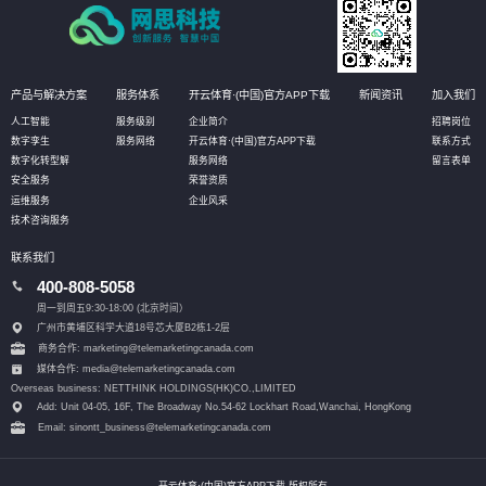
产品与解决方案
服务体系
开云体育·(中国)官方APP下载
新闻资讯
加入我们
人工智能
服务级别
企业简介
招聘岗位
数字孪生
服务网络
开云体育·(中国)官方APP下载
联系方式
数字化转型解
服务网络
留言表单
安全服务
荣誉资质
运维服务
企业风采
技术咨询服务
联系我们
400-808-5058
周一到周五9:30-18:00 (北京时间）
广州市黄埔区科学大道18号芯大厦B2栋1-2层
商务合作: marketing@telemarketingcanada.com
媒体合作: media@telemarketingcanada.com
Overseas business: NETTHINK HOLDINGS(HK)CO.,LIMITED
Add: Unit 04-05, 16F, The Broadway No.54-62 Lockhart Road,
Wanchai, HongKong
Email: sinontt_business@telemarketingcanada.com
开云体育·(中国)官方APP下载 版权所有