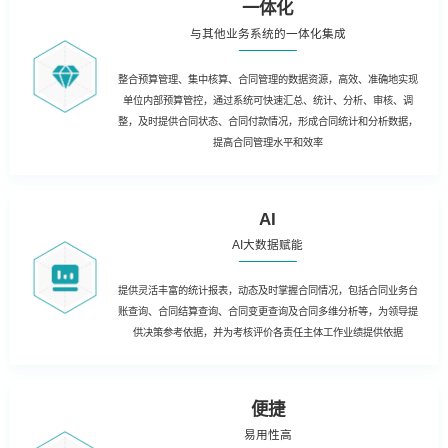
一体化
与其他业务系统的一体化集成
整合预算管理、集中核算、合同管理的数据资源，高效、准确地实现
单位内部预算管控，通过系统可快速汇总、统计、分析、审核、调
整，及时提供合同状态、合同付款情况，形成合同统计和分析数据，
提高合同管理水平和效率
AI
AI大数据赋能
提供灵活丰富的统计报表，动态及时掌握合同情况，包括合同业务台
账查询、合同结算查询、合同变更查询及合同多维分析等，为领导提
供决策参考依据，并为考核评价各责任主体工作业绩提供依据
便捷
易用性高