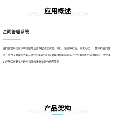
应用概述
APPLICATION OVERVIEW
合同管理系统
合同管理系统可以将分散的业务数据通过收集、审批、验证等过程，转化为统一、集中的合同信
息，将合同管理的范畴从传统的职能部门级管理延伸到端到端的企业管理和经营活动中，使企业
的经营活动更多地遵从和依赖法务和财务管理原则。
产品架构
SYSTEM ARCHITECTURE