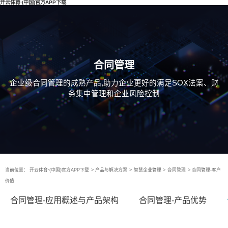
开云体育·(中国)官方APP下载
合同管理
企业级合同管理的成熟产品,助力企业更好的满足SOX法案、财
务集中管理和企业风险控制
当前位置：
开云体育·(中国)官方APP下载
>
产品与解决方案
>
智慧企业管理
>
合同管理
>
合同管理-客户
价值
合同管理-应用概述与产品架构
合同管理-产品优势