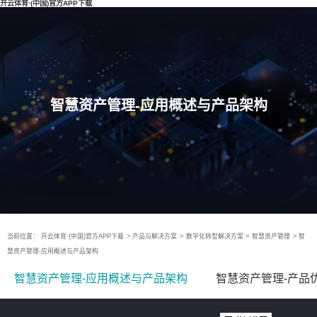
开云体育·(中国)官方APP下载
智慧资产管理-应用概述与产品架构
当前位置：
开云体育·(中国)官方APP下载
>
产品与解决方案
>
数字化转型解决方案
>
智慧资产管理
>
智
慧资产管理-应用概述与产品架构
智慧资产管理-应用概述与产品架构
智慧资产管理-产品