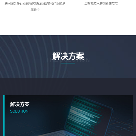
联网服务多行业领域实现商业落地和产业的深
工智能技术的创新性发展
度融合
解决方案
THE SOLUTION
解决方案
SOLUTION