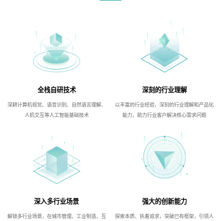
全栈自研技术
深刻的行业理解
深耕计算机视觉、语音识别、自然语言理解、
以丰富的行业经验，深刻的行业理解和产品化
人机交互等人工智能基础技术
能力，助力行业客户解决核心需求问题
深入多行业场景
强大的创新能力
解锁多行业场景，在城市管理、工业制造、互
探索本质、执着追求，突破已有框架，引领人