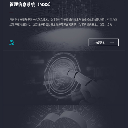
管理信息系统（MSS）
凭借多年来聚焦于新一代信息技术、数字化转型等领域的技术与商业模式的创新应用，有能力满
足客户在网络优化、运营维护和信息安全防护等方面的需求，为客户提供安全、稳定、合规、持
续的信息技术服务
了解更多