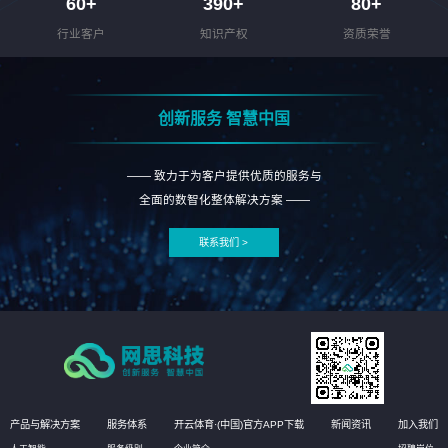
60
+
390
+
80
+
行业客户
知识产权
资质荣誉
创新服务 智慧中国
—— 致力于为客户提供优质的服务与
全面的数智化整体解决方案 ——
联系我们 >
产品与解决方案
服务体系
开云体育·(中国)官方APP下载
新闻资讯
加入我们