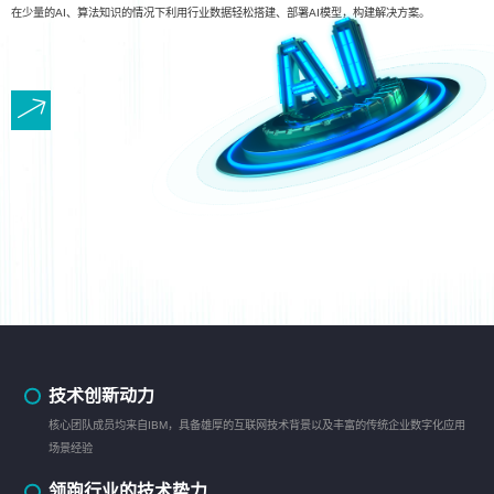
在少量的AI、算法知识的情况下利用行业数据轻松搭建、部署AI模型，构建解决方案。
技术创新动力
核心团队成员均来自IBM，具备雄厚的互联网技术背景以及丰富的传统企业数字化应用
场景经验
领跑行业的技术势力