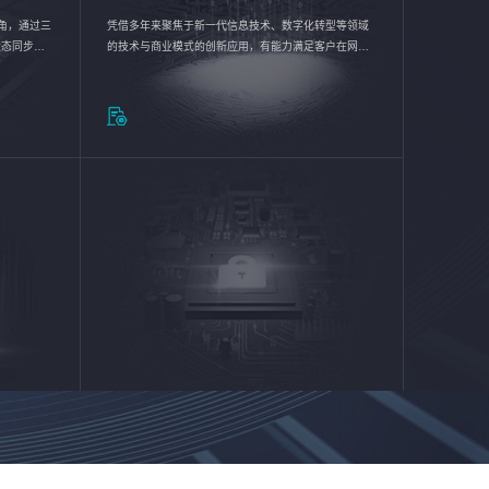
验视角，通过三
凭借多年来聚焦于新一代信息技术、数字化转型等领域
状态同步呈
的技术与商业模式的创新应用，有能力满足客户在网络
动各行业完
优化、运营维护和信息安全防护等方面的需求，为客户
提供安全、稳定、合规、持续的信息技术服务