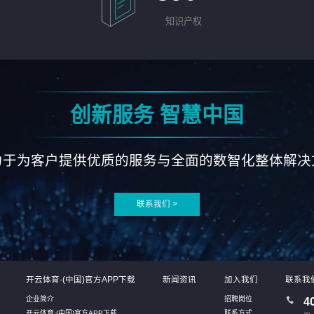
知识产权
创新服务 智慧中国
力于为客户提供优质的服务与全面的数智化整体解决
联系我们 >
开云体育·(中国)官方APP下载
新闻资讯
加入我们
联系我
企业简介
招聘岗位
4
开云体育·(中国)官方APP下载
联系方式