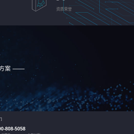
资质荣誉
方案 ——
们
00-808-5058