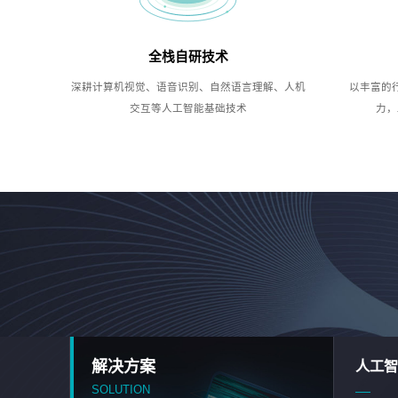
全栈自研技术
深耕计算机视觉、语音识别、自然语言理解、人机
以丰富的
交互等人工智能基础技术
力，
解决方案
人工智
SOLUTION