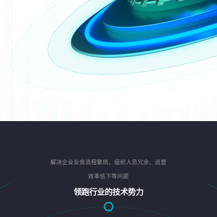
解决企业业务流程繁琐、组织人员冗余、运营
效率低下等问题
领跑行业的技术势力