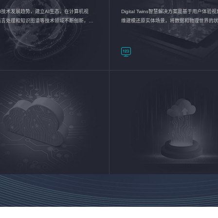
I技术发展趋势，建立AI生态，在计算机视
Digital Twins智慧解决方案是基于用户体
语言处理和知识图谱等技术领域不断创新，持
维建模还原实体场景，将数据和物理世界的
数智化转型加速器—AlphaMind®AI能力开放
现，使用户对关键数据有更直观的感受，推
成智能化转型，实现新旧动能的转换