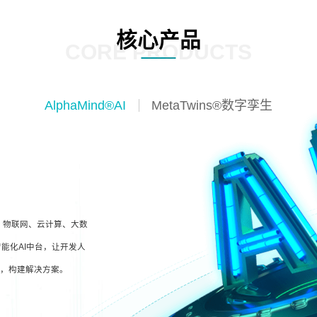
核心产品
CORE PRODUCTS
AlphaMind®AI
MetaTwins®数字孪生
I、物联网、云计算、大数
能化AI中台，让开发人
型，构建解决方案。