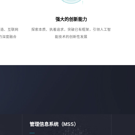
强大的创新能力
制造、互联网
探索本质、执着追求，突破已有框架，引领人工智
的深度融合
能技术的创新性发展
管理信息系统（MSS）