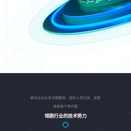
解决企业业务流程繁琐、组织人员冗余、运营
效率低下等问题
领跑行业的技术势力