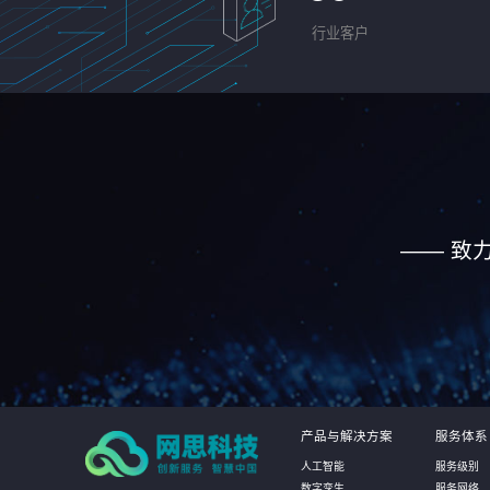
行业客户
—— 致
产品与解决方案
服务体系
人工智能
服务级别
数字孪生
服务网络