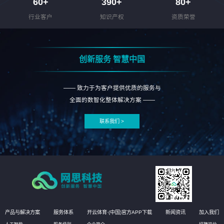
60
+
390
+
80
+
行业客户
知识产权
资质荣誉
创新服务 智慧中国
—— 致力于为客户提供优质的服务与
全面的数智化整体解决方案 ——
联系我们 >
产品与解决方案
服务体系
开云体育·(中国)官方APP下载
新闻资讯
加入我们