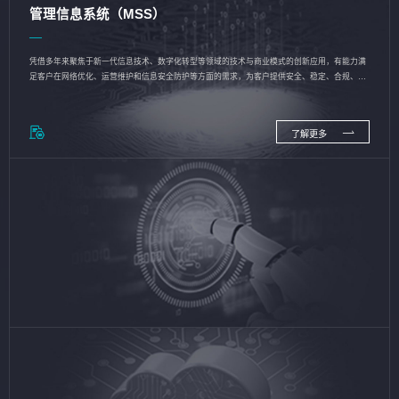
管理信息系统（MSS）
凭借多年来聚焦于新一代信息技术、数字化转型等领域的技术与商业模式的创新应用，有能力满
足客户在网络优化、运营维护和信息安全防护等方面的需求，为客户提供安全、稳定、合规、持
续的信息技术服务
了解更多