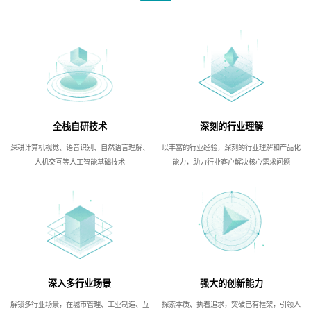
全栈自研技术
深刻的行业理解
深耕计算机视觉、语音识别、自然语言理解、
以丰富的行业经验，深刻的行业理解和产品化
人机交互等人工智能基础技术
能力，助力行业客户解决核心需求问题
深入多行业场景
强大的创新能力
解锁多行业场景，在城市管理、工业制造、互
探索本质、执着追求，突破已有框架，引领人