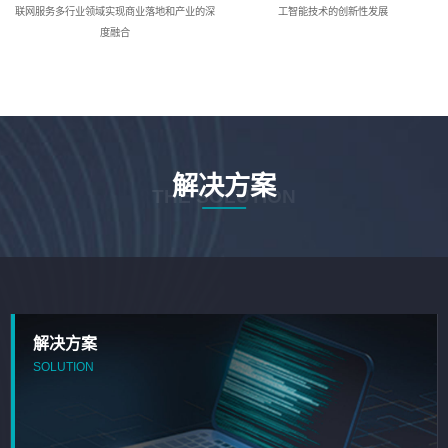
联网服务多行业领域实现商业落地和产业的深
工智能技术的创新性发展
度融合
解决方案
THE SOLUTION
解决方案
SOLUTION