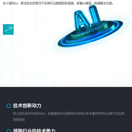
在少量的AI、算法知识的情况下利用行业数据轻松搭建、部署AI模型，构建解决方案。
技术创新动力
核心团队成员均来自IBM，具备雄厚的互联网技术背景以及丰富的传统企业数字化应用
场景经验
领跑行业的技术势力