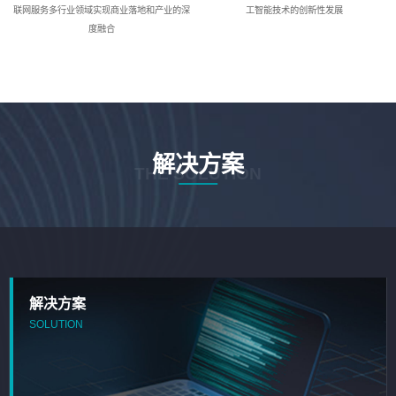
联网服务多行业领域实现商业落地和产业的深
工智能技术的创新性发展
度融合
解决方案
THE SOLUTION
解决方案
SOLUTION