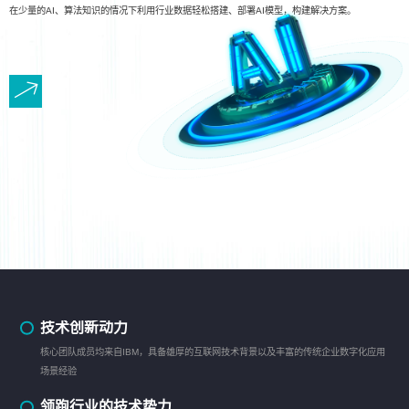
在少量的AI、算法知识的情况下利用行业数据轻松搭建、部署AI模型，构建解决方案。
技术创新动力
核心团队成员均来自IBM，具备雄厚的互联网技术背景以及丰富的传统企业数字化应用
场景经验
领跑行业的技术势力