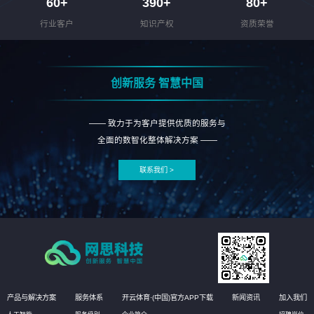
60
+
390
+
80
+
行业客户
知识产权
资质荣誉
创新服务 智慧中国
—— 致力于为客户提供优质的服务与
全面的数智化整体解决方案 ——
联系我们 >
产品与解决方案
服务体系
开云体育·(中国)官方APP下载
新闻资讯
加入我们