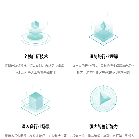
全栈自研技术
深刻的行业理解
深耕计算机视觉、语音识别、自然语言理解、
以丰富的行业经验，深刻的行业理解和产品化
人机交互等人工智能基础技术
能力，助力行业客户解决核心需求问题
深入多行业场景
强大的创新能力
解锁多行业场景，在城市管理、工业制造、互
探索本质、执着追求，突破已有框架，引领人