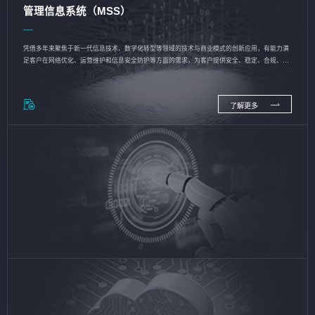
管理信息系统（MSS）
凭借多年来聚焦于新一代信息技术、数字化转型等领域的技术与商业模式的创新应用，有能力满
足客户在网络优化、运营维护和信息安全防护等方面的需求，为客户提供安全、稳定、合规、持
续的信息技术服务
了解更多