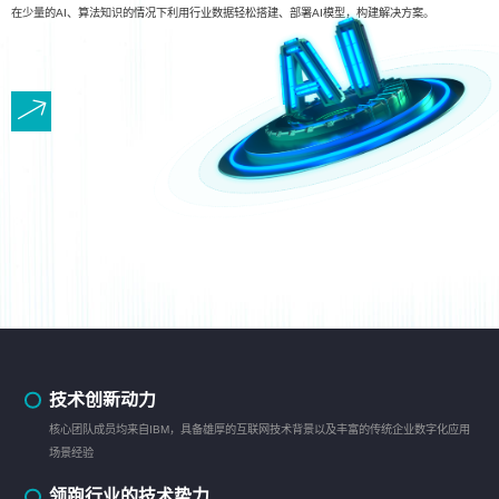
在少量的AI、算法知识的情况下利用行业数据轻松搭建、部署AI模型，构建解决方案。
技术创新动力
核心团队成员均来自IBM，具备雄厚的互联网技术背景以及丰富的传统企业数字化应用
场景经验
领跑行业的技术势力