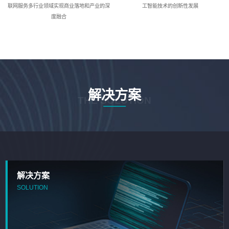
联网服务多行业领域实现商业落地和产业的深
工智能技术的创新性发展
度融合
解决方案
THE SOLUTION
解决方案
SOLUTION