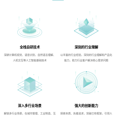
全栈自研技术
深刻的行业理解
深耕计算机视觉、语音识别、自然语言理解、
以丰富的行业经验，深刻的行业理解和产品化
人机交互等人工智能基础技术
能力，助力行业客户解决核心需求问题
深入多行业场景
强大的创新能力
解锁多行业场景，在城市管理、工业制造、互
探索本质、执着追求，突破已有框架，引领人