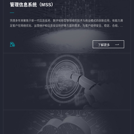
管理信息系统（MSS）
凭借多年来聚焦于新一代信息技术、数字化转型等领域的技术与商业模式的创新应用，有能力满
足客户在网络优化、运营维护和信息安全防护等方面的需求，为客户提供安全、稳定、合规、持
续的信息技术服务
了解更多