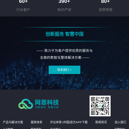
60
+
390
+
80
+
行业客户
知识产权
资质荣誉
创新服务 智慧中国
—— 致力于为客户提供优质的服务与
全面的数智化整体解决方案 ——
联系我们 >
产品与解决方案
服务体系
开云体育·(中国)官方APP下载
新闻资讯
加入我们