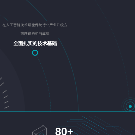
在人工智能技术赋能传统行业产业升级方
面获得的相当成就
全面扎实的技术基础
80
+