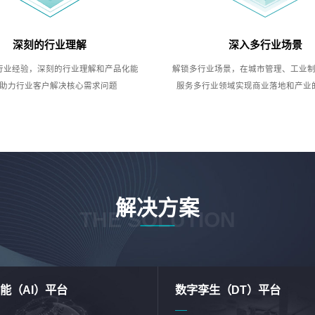
深刻的行业理解
深入多行业场景
行业经验，深刻的行业理解和产品化能
解锁多行业场景，在城市管理、工业
助力行业客户解决核心需求问题
服务多行业领域实现商业落地和产业
解决方案
THE SOLUTION
能（AI）平台
数字孪生（DT）平台