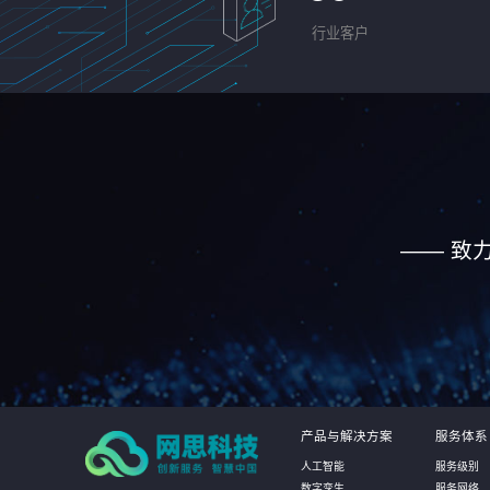
行业客户
—— 致
产品与解决方案
服务体系
人工智能
服务级别
数字孪生
服务网络