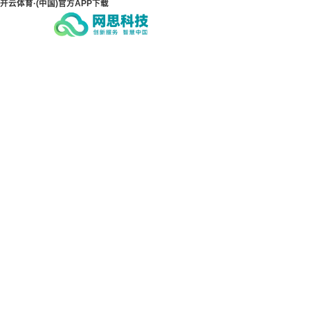
开云体育·(中国)官方APP下载
开云体育·(中国)官方APP
开云
下载
下载