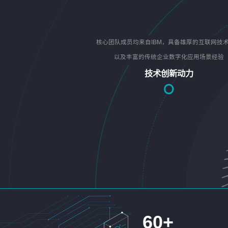
核心团队成员均来自IBM，具备雄厚的互联网技
以及丰富的传统企业数字化应用场景经验
技术创新动力
60
+