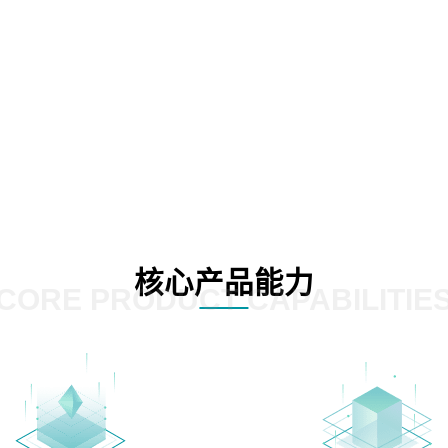
核心产品能力
CORE PRODUCT CAPABILITIE