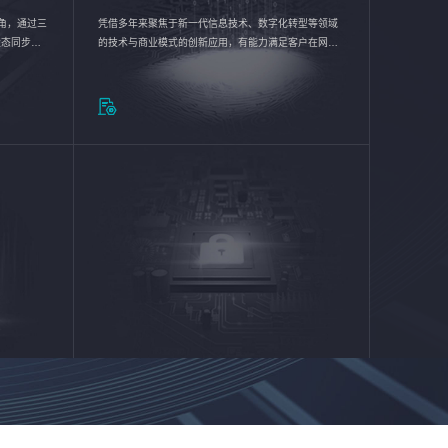
验视角，通过三
凭借多年来聚焦于新一代信息技术、数字化转型等领域
状态同步呈
的技术与商业模式的创新应用，有能力满足客户在网络
动各行业完
优化、运营维护和信息安全防护等方面的需求，为客户
提供安全、稳定、合规、持续的信息技术服务