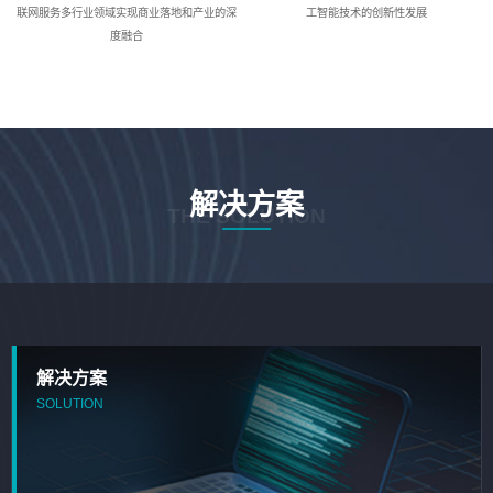
联网服务多行业领域实现商业落地和产业的深
工智能技术的创新性发展
度融合
解决方案
THE SOLUTION
解决方案
SOLUTION