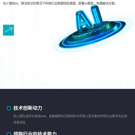
在少量的AI、算法知识的情况下利用行业数据轻松搭建、部署AI模型，构建解决方案。
技术创新动力
核心团队成员均来自IBM，具备雄厚的互联网技术背景以及丰富的传统企业数字化应用
场景经验
领跑行业的技术势力