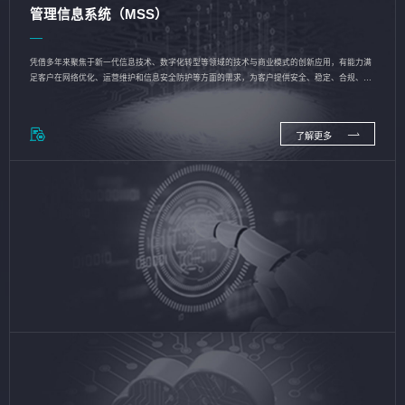
管理信息系统（MSS）
凭借多年来聚焦于新一代信息技术、数字化转型等领域的技术与商业模式的创新应用，有能力满
足客户在网络优化、运营维护和信息安全防护等方面的需求，为客户提供安全、稳定、合规、持
续的信息技术服务
了解更多