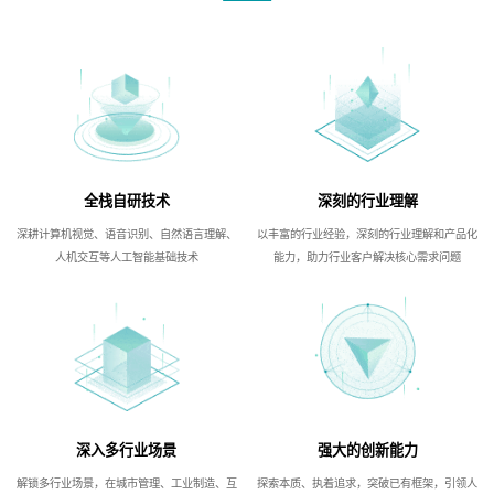
全栈自研技术
深刻的行业理解
深耕计算机视觉、语音识别、自然语言理解、
以丰富的行业经验，深刻的行业理解和产品化
人机交互等人工智能基础技术
能力，助力行业客户解决核心需求问题
深入多行业场景
强大的创新能力
解锁多行业场景，在城市管理、工业制造、互
探索本质、执着追求，突破已有框架，引领人