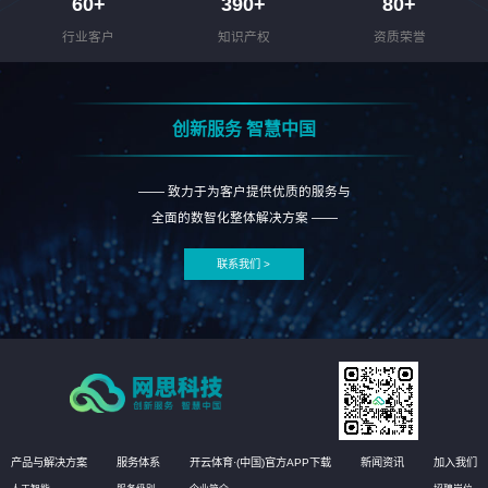
60
+
390
+
80
+
行业客户
知识产权
资质荣誉
创新服务 智慧中国
—— 致力于为客户提供优质的服务与
全面的数智化整体解决方案 ——
联系我们 >
产品与解决方案
服务体系
开云体育·(中国)官方APP下载
新闻资讯
加入我们