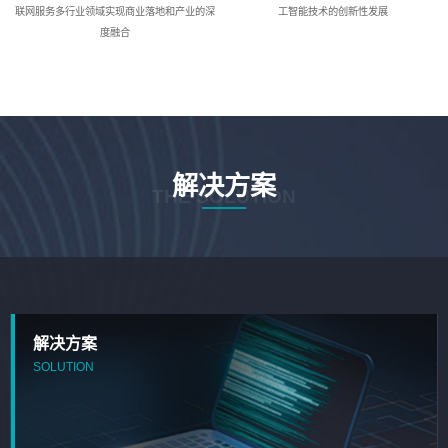
联网服务多行业领域实现商业落地和产业的深
工智能技术的创新性发展
度融合
解决方案
THE SOLUTION
解决方案
SOLUTION