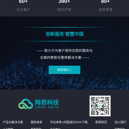
60
+
390
+
80
+
行业客户
知识产权
资质荣誉
创新服务 智慧中国
—— 致力于为客户提供优质的服务与
全面的数智化整体解决方案 ——
联系我们 >
产品与解决方案
服务体系
开云体育·(中国)官方APP下载
新闻资讯
加入我们