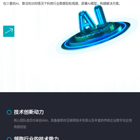
在少量的AI、算法知识的情况下利用行业数据轻松搭建、部署AI模型，构建解决方案。
技术创新动力
核心团队成员均来自IBM，具备雄厚的互联网技术背景以及丰富的传统企业数字化应用
场景经验
领跑行业的技术势力