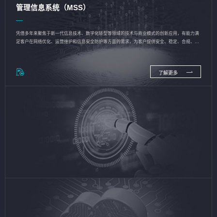
管理信息系统（MSS）
凭借多年来聚焦于新一代信息技术、数字化转型等领域的技术与商业模式的创新应用，有能力满
足客户在网络优化、运营维护和信息安全防护等方面的需求，为客户提供安全、稳定、合规、持
续的信息技术服务
了解更多