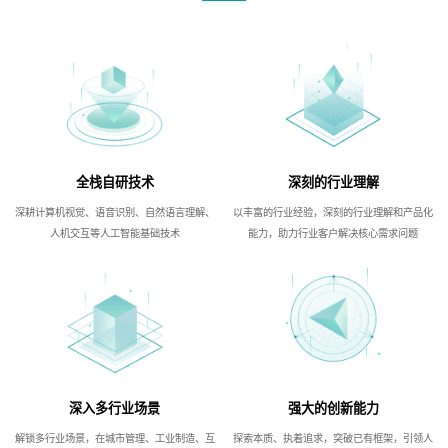
全栈自研技术
深刻的行业理解
深耕计算机视觉、语音识别、自然语言理解、
以丰富的行业经验，深刻的行业理解和产品化
人机交互等人工智能基础技术
能力，助力行业客户解决核心需求问题
深入多行业场景
强大的创新能力
解锁多行业场景，在城市管理、工业制造、互
探索本质、执着追求，突破已有框架，引领人