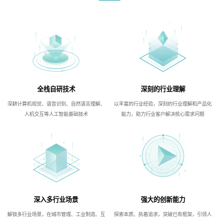
全栈自研技术
深刻的行业理解
深耕计算机视觉、语音识别、自然语言理解、
以丰富的行业经验，深刻的行业理解和产品化
人机交互等人工智能基础技术
能力，助力行业客户解决核心需求问题
深入多行业场景
强大的创新能力
解锁多行业场景，在城市管理、工业制造、互
探索本质、执着追求，突破已有框架，引领人