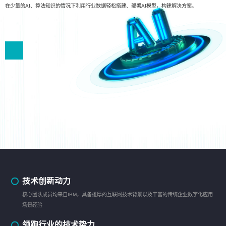
在少量的AI、算法知识的情况下利用行业数据轻松搭建、部署AI模型，构建解决方案。
技术创新动力
核心团队成员均来自IBM，具备雄厚的互联网技术背景以及丰富的传统企业数字化应用
场景经验
领跑行业的技术势力