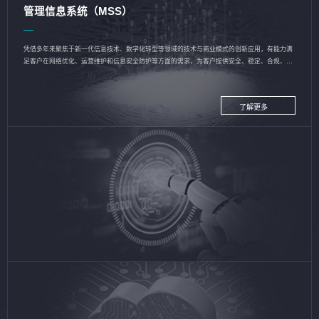
管理信息系统（MSS）
凭借多年来聚焦于新一代信息技术、数字化转型等领域的技术与商业模式的创新应用，有能力满
足客户在网络优化、运营维护和信息安全防护等方面的需求，为客户提供安全、稳定、合规、持
续的信息技术服务
了解更多