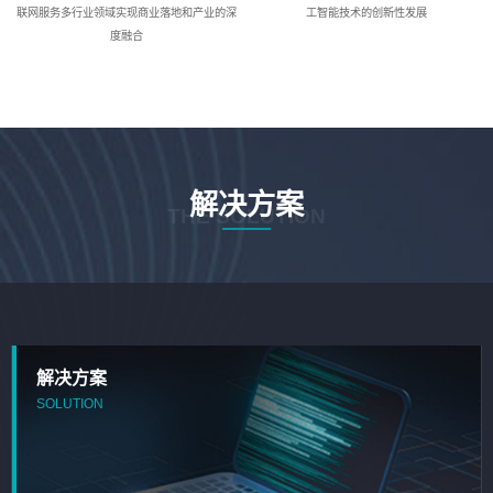
联网服务多行业领域实现商业落地和产业的深
工智能技术的创新性发展
度融合
解决方案
THE SOLUTION
解决方案
SOLUTION