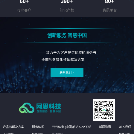
60
+
390
+
80
+
行业客户
知识产权
资质荣誉
创新服务 智慧中国
—— 致力于为客户提供优质的服务与
全面的数智化整体解决方案 ——
联系我们 >
产品与解决方案
服务体系
开云体育·(中国)官方APP下载
新闻资讯
加入我们