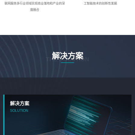
联网服务多行业领域实现商业落地和产业的深
工智能技术的创新性发展
度融合
解决方案
THE SOLUTION
解决方案
SOLUTION