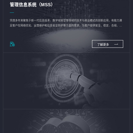
管理信息系统（MSS）
凭借多年来聚焦于新一代信息技术、数字化转型等领域的技术与商业模式的创新应用，有能力满
足客户在网络优化、运营维护和信息安全防护等方面的需求，为客户提供安全、稳定、合规、持
续的信息技术服务
了解更多