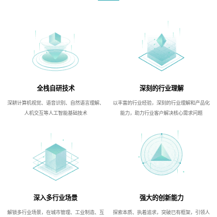
全栈自研技术
深刻的行业理解
深耕计算机视觉、语音识别、自然语言理解、
以丰富的行业经验，深刻的行业理解和产品化
人机交互等人工智能基础技术
能力，助力行业客户解决核心需求问题
深入多行业场景
强大的创新能力
解锁多行业场景，在城市管理、工业制造、互
探索本质、执着追求，突破已有框架，引领人