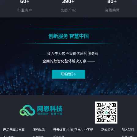
60
+
390
+
80
+
行业客户
知识产权
资质荣誉
创新服务 智慧中国
—— 致力于为客户提供优质的服务与
全面的数智化整体解决方案 ——
联系我们 >
产品与解决方案
服务体系
开云体育·(中国)官方APP下载
新闻资讯
加入我们