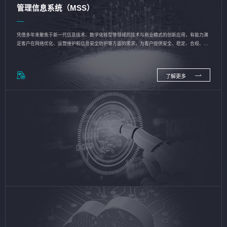
管理信息系统（MSS）
凭借多年来聚焦于新一代信息技术、数字化转型等领域的技术与商业模式的创新应用，有能力满
足客户在网络优化、运营维护和信息安全防护等方面的需求，为客户提供安全、稳定、合规、持
续的信息技术服务
了解更多