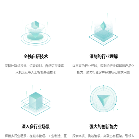
全栈自研技术
深刻的行业理解
深耕计算机视觉、语音识别、自然语言理解、
以丰富的行业经验，深刻的行业理解和产品化
人机交互等人工智能基础技术
能力，助力行业客户解决核心需求问题
深入多行业场景
强大的创新能力
解锁多行业场景，在城市管理、工业制造、互
探索本质、执着追求，突破已有框架，引领人