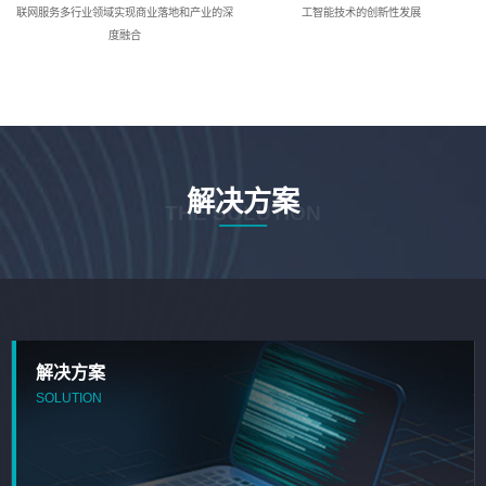
联网服务多行业领域实现商业落地和产业的深
工智能技术的创新性发展
度融合
解决方案
THE SOLUTION
解决方案
SOLUTION