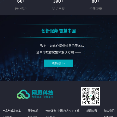
60
+
390
+
80
+
行业客户
知识产权
资质荣誉
创新服务 智慧中国
—— 致力于为客户提供优质的服务与
全面的数智化整体解决方案 ——
联系我们 >
产品与解决方案
服务体系
开云体育·(中国)官方APP下载
新闻资讯
加入我们