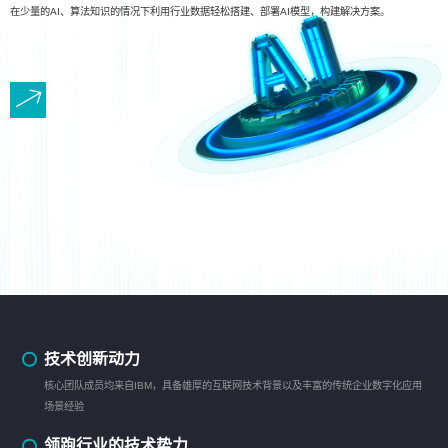
在少量的AI、算法知识的情况下利用行业数据轻松搭建、部署AI模型，构建解决方案。
技术创新动力
核心团队成员均来自IBM，具备雄厚的互联网技术背景以及丰富的传统企业数字化应用
场景经验
领跑行业的技术势力