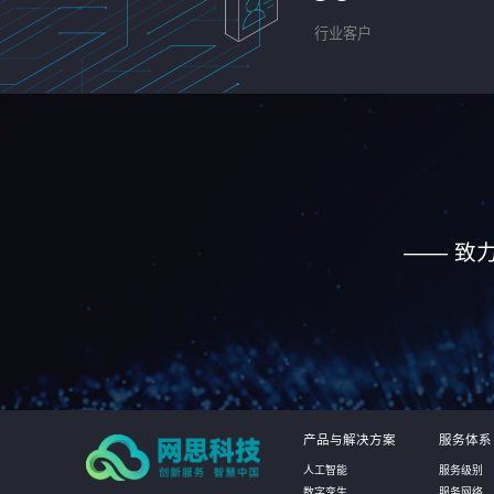
行业客户
—— 致
产品与解决方案
服务体系
人工智能
服务级别
数字孪生
服务网络