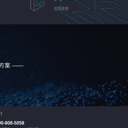
资质荣誉
方案 ——
们
00-808-5058