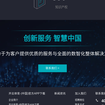
知识产权
创新服务 智慧中国
力于为客户提供优质的服务与全面的数智化整体解决
联系我们 >
开云体育·(中国)官方APP下载
新闻资讯
加入我们
联系我
企业简介
招聘岗位
4
开云体育·(中国)官方APP下载
联系方式