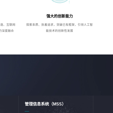
强大的创新能力
制造、互联网
探索本质、执着追求，突破已有框架，引领人工智
的深度融合
能技术的创新性发展
管理信息系统（MSS）