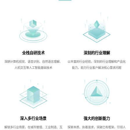
全栈自研技术
深刻的行业理解
深耕计算机视觉、语音识别、自然语言理解、
以丰富的行业经验，深刻的行业理解和产品化
人机交互等人工智能基础技术
能力，助力行业客户解决核心需求问题
深入多行业场景
强大的创新能力
解锁多行业场景，在城市管理、工业制造、互
探索本质、执着追求，突破已有框架，引领人