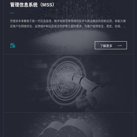
管理信息系统（MSS）
凭借多年来聚焦于新一代信息技术、数字化转型等领域的技术与商业模式的创新应用，有能力满
足客户在网络优化、运营维护和信息安全防护等方面的需求，为客户提供安全、稳定、合规、持
续的信息技术服务
了解更多