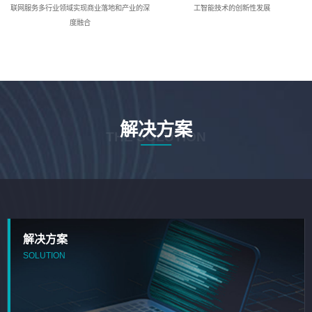
联网服务多行业领域实现商业落地和产业的深
工智能技术的创新性发展
度融合
解决方案
THE SOLUTION
解决方案
SOLUTION