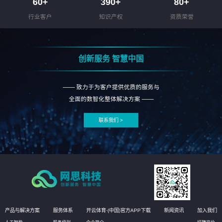
60
+
390
+
80
+
行业客户
知识产权
资质荣誉
创新服务 智慧中国
—— 致力于为客户提供优质的服务与
全面的数智化整体解决方案 ——
联系我们 >
产品与解决方案
服务体系
开云体育·(中国)官方APP下载
新闻资讯
加入我们