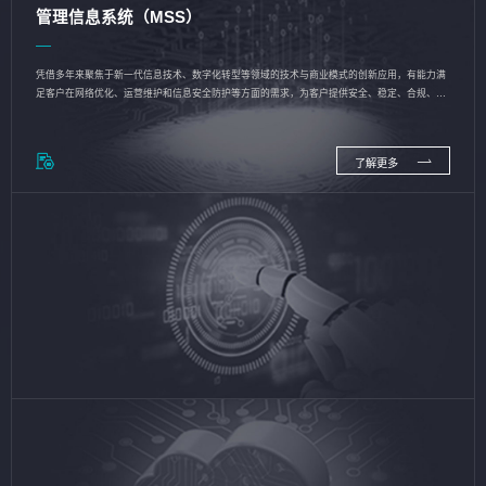
管理信息系统（MSS）
凭借多年来聚焦于新一代信息技术、数字化转型等领域的技术与商业模式的创新应用，有能力满
足客户在网络优化、运营维护和信息安全防护等方面的需求，为客户提供安全、稳定、合规、持
续的信息技术服务
了解更多