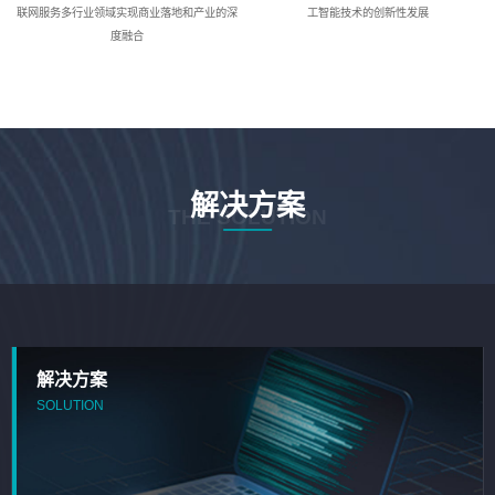
联网服务多行业领域实现商业落地和产业的深
工智能技术的创新性发展
度融合
解决方案
THE SOLUTION
解决方案
SOLUTION