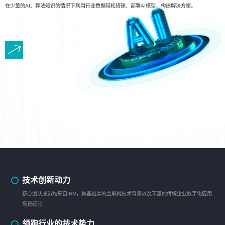
在少量的AI、算法知识的情况下利用行业数据轻松搭建、部署AI模型，构建解决方案。
技术创新动力
核心团队成员均来自IBM，具备雄厚的互联网技术背景以及丰富的传统企业数字化应用
场景经验
领跑行业的技术势力