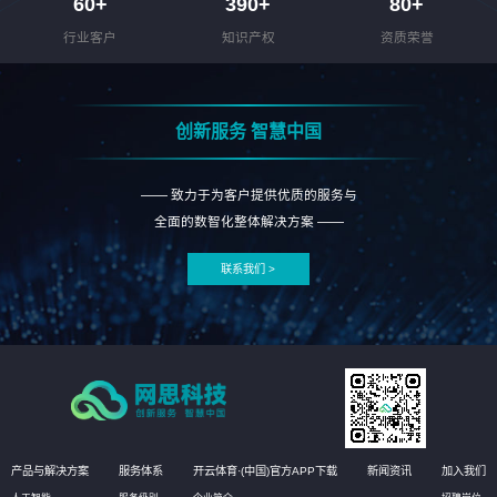
60
+
390
+
80
+
行业客户
知识产权
资质荣誉
创新服务 智慧中国
—— 致力于为客户提供优质的服务与
全面的数智化整体解决方案 ——
联系我们 >
产品与解决方案
服务体系
开云体育·(中国)官方APP下载
新闻资讯
加入我们