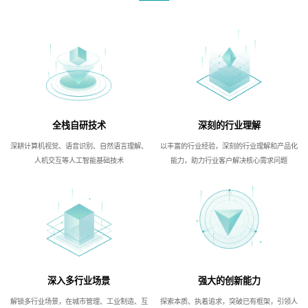
全栈自研技术
深刻的行业理解
深耕计算机视觉、语音识别、自然语言理解、
以丰富的行业经验，深刻的行业理解和产品化
人机交互等人工智能基础技术
能力，助力行业客户解决核心需求问题
深入多行业场景
强大的创新能力
解锁多行业场景，在城市管理、工业制造、互
探索本质、执着追求，突破已有框架，引领人