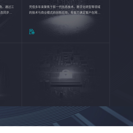
验视角，通过三
凭借多年来聚焦于新一代信息技术、数字化转型等领域
状态同步呈
的技术与商业模式的创新应用，有能力满足客户在网络
动各行业完
优化、运营维护和信息安全防护等方面的需求，为客户
提供安全、稳定、合规、持续的信息技术服务