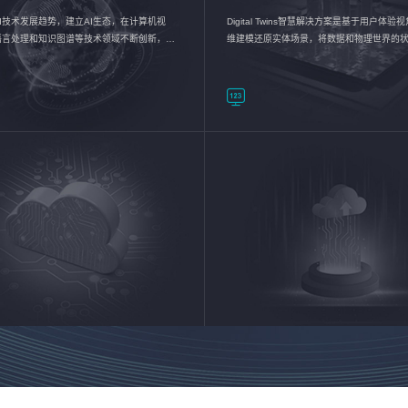
I技术发展趋势，建立AI生态，在计算机视
Digital Twins智慧解决方案是基于用户体
语言处理和知识图谱等技术领域不断创新，持
维建模还原实体场景，将数据和物理世界的
数智化转型加速器—AlphaMind®AI能力开放
现，使用户对关键数据有更直观的感受，推
成智能化转型，实现新旧动能的转换