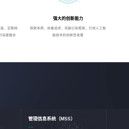
强大的创新能力
制造、互联网
探索本质、执着追求，突破已有框架，引领人工智
的深度融合
能技术的创新性发展
管理信息系统（MSS）