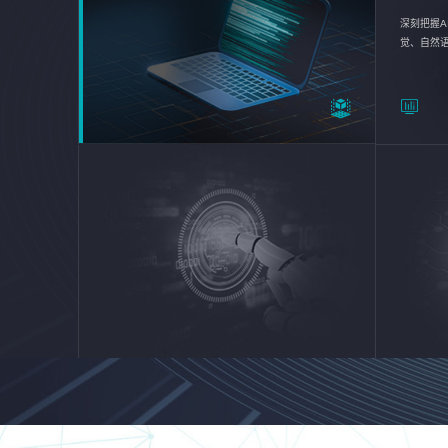
深刻把握A
觉、自然
续优化企业
平台