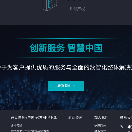
知识产权
创新服务 智慧中国
力于为客户提供优质的服务与全面的数智化整体解决
联系我们 >
开云体育·(中国)官方APP下载
新闻资讯
加入我们
联系我
企业简介
招聘岗位
4
开云体育·(中国)官方APP下载
联系方式