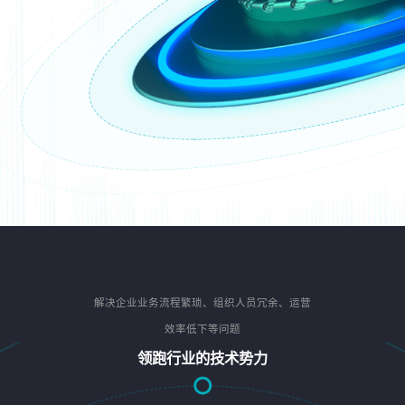
解决企业业务流程繁琐、组织人员冗余、运营
效率低下等问题
领跑行业的技术势力