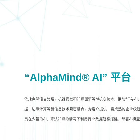
“AlphaMind® AI” 平台
依托自然语言处理，机器视觉和知识图谱等AI核心技术，推动5G与A
据、边缘计算等新信息技术紧密融合，为客户提供一套成熟的企业级智
员在少量的AI、算法知识的情况下利用行业数据轻松搭建、部署AI模