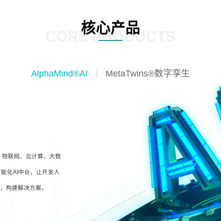
核心产品
CORE PRODUCTS
AlphaMind®AI
MetaTwins®数字孪生
I、物联网、云计算、大数
能化AI中台，让开发人
型，构建解决方案。