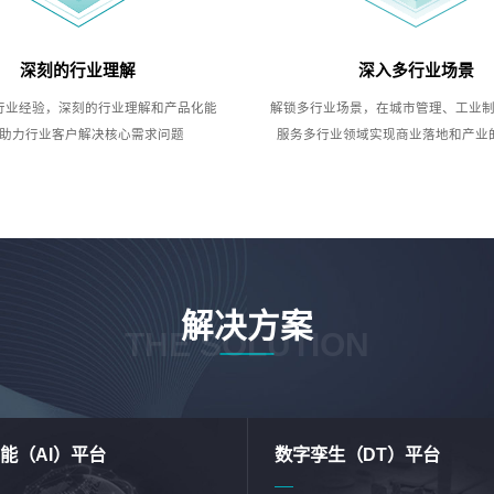
深刻的行业理解
深入多行业场景
行业经验，深刻的行业理解和产品化能
解锁多行业场景，在城市管理、工业
助力行业客户解决核心需求问题
服务多行业领域实现商业落地和产业
解决方案
THE SOLUTION
能（AI）平台
数字孪生（DT）平台